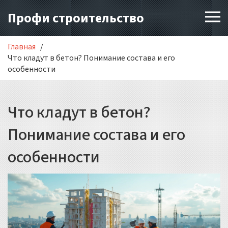
Профи строительство
Главная
Что кладут в бетон? Понимание состава и его
особенности
Что кладут в бетон?
Понимание состава и его
особенности