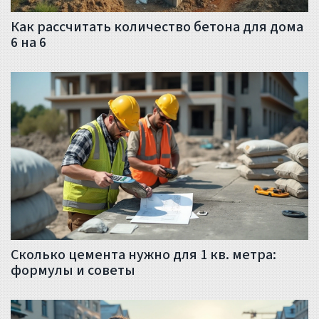
Как рассчитать количество бетона для дома
6 на 6
Сколько цемента нужно для 1 кв. метра:
формулы и советы