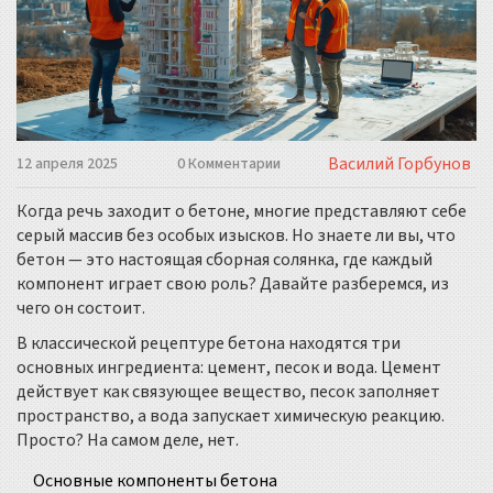
Василий Горбунов
12 апреля 2025
0 Комментарии
Когда речь заходит о бетоне, многие представляют себе
серый массив без особых изысков. Но знаете ли вы, что
бетон — это настоящая сборная солянка, где каждый
компонент играет свою роль? Давайте разберемся, из
чего он состоит.
В классической рецептуре бетона находятся три
основных ингредиента: цемент, песок и вода. Цемент
действует как связующее вещество, песок заполняет
пространство, а вода запускает химическую реакцию.
Просто? На самом деле, нет.
Основные компоненты бетона