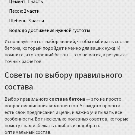
Цемент: 1 часть
Песок: 2 части
Щебень: 3 части
Вода: до достижения нужной густоты
Используйте этот набор знаний, чтобы выбирать состав
бетона, который подойдет именно для ваших нужд. И
помните, что хороший бетон — это не магия, а результат
точных расчетов.
Советы по выбору правильного
состава
Выбор правильного
состава бетона
— это не просто
вопрос смешивания компонентов. У каждого проекта
есть свои предписания и цели, и важно учитывать все
особенности. Вот несколько полезных советов, которые
помогут вам избежать ошибок и подобрать
оптимальный состав.