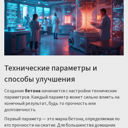
Технические параметры и
способы улучшения
Создание
бетона
начинается с настройки технических
параметров. Каждый параметр может сильно влиять на
конечный результат, будь то прочность или
долговечность.
Первый параметр — это марка бетона, определяемая по
его прочности на сжатие. Для большинства домашних