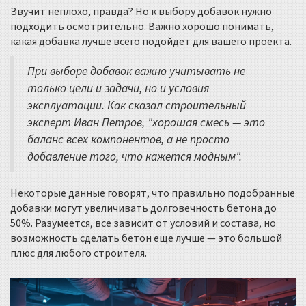
Звучит неплохо, правда? Но к выбору добавок нужно
подходить осмотрительно. Важно хорошо понимать,
какая добавка лучше всего подойдет для вашего проекта.
При выборе добавок важно учитывать не
только цели и задачи, но и условия
эксплуатации. Как сказал строительный
эксперт Иван Петров, "хорошая смесь — это
баланс всех компонентов, а не просто
добавление того, что кажется модным".
Некоторые данные говорят, что правильно подобранные
добавки могут увеличивать долговечность бетона до
50%. Разумеется, все зависит от условий и состава, но
возможность сделать бетон еще лучше — это большой
плюс для любого строителя.