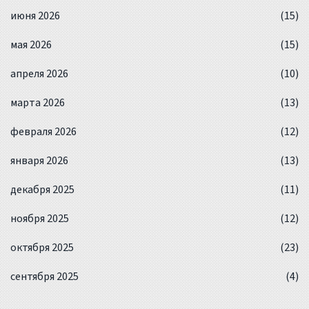
июня 2026
(15)
мая 2026
(15)
апреля 2026
(10)
марта 2026
(13)
февраля 2026
(12)
января 2026
(13)
декабря 2025
(11)
ноября 2025
(12)
октября 2025
(23)
сентября 2025
(4)