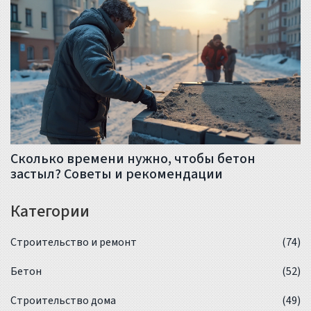
Сколько времени нужно, чтобы бетон
застыл? Советы и рекомендации
Категории
Строительство и ремонт
(74)
Бетон
(52)
Строительство дома
(49)