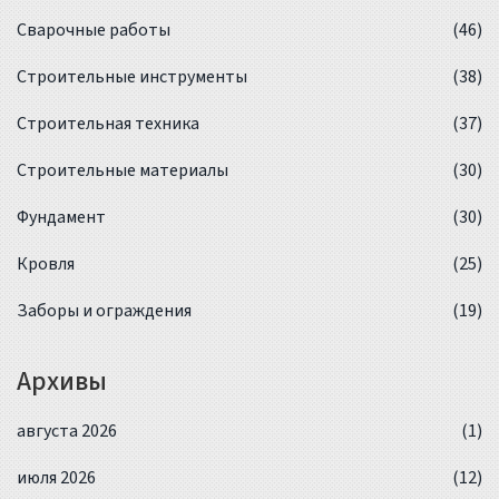
Сварочные работы
(46)
Строительные инструменты
(38)
Строительная техника
(37)
Строительные материалы
(30)
Фундамент
(30)
Кровля
(25)
Заборы и ограждения
(19)
Архивы
августа 2026
(1)
июля 2026
(12)