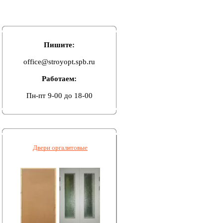
Пишите:
office@stroyopt.spb.ru
Работаем:
Пн-пт 9-00 до 18-00
Двери оргалитовые