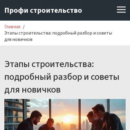
Профи строительство
Главная
Этапы строительства: подробный разбор и советы
для новичков
Этапы строительства:
подробный разбор и советы
для новичков