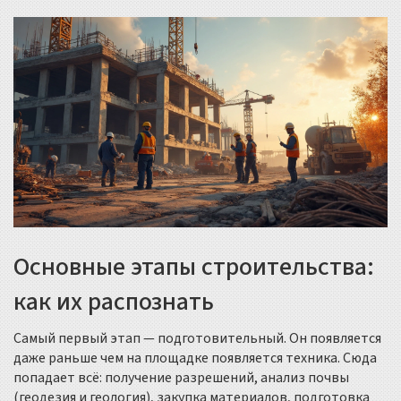
Основные этапы строительства:
как их распознать
Самый первый этап — подготовительный. Он появляется
даже раньше чем на площадке появляется техника. Сюда
попадает всё: получение разрешений, анализ почвы
(геодезия и геология), закупка материалов, подготовка