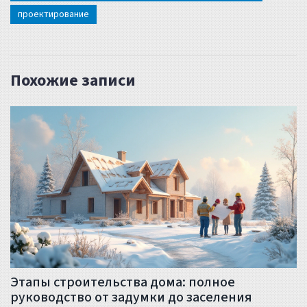
проектирование
Похожие записи
Этапы строительства дома: полное
руководство от задумки до заселения