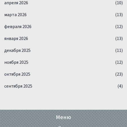
апреля 2026
(10)
марта 2026
(13)
февраля 2026
(12)
января 2026
(13)
декабря 2025
(11)
ноября 2025
(12)
октября 2025
(23)
сентября 2025
(4)
Меню