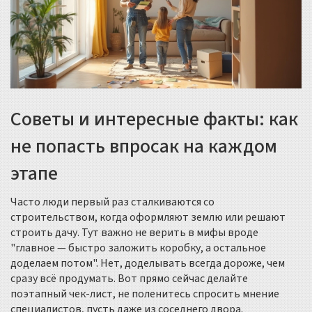
Советы и интересные факты: как
не попасть впросак на каждом
этапе
Часто люди первый раз сталкиваются со
строительством, когда оформляют землю или решают
строить дачу. Тут важно не верить в мифы вроде
"главное — быстро заложить коробку, а остальное
доделаем потом". Нет, доделывать всегда дороже, чем
сразу всё продумать. Вот прямо сейчас делайте
поэтапный чек-лист, не поленитесь спросить мнение
специалистов, пусть даже из соседнего двора.