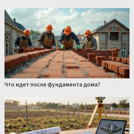
Что идет после фундамента дома?