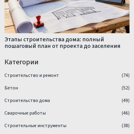
Этапы строительства дома: полный
пошаговый план от проекта до заселения
Категории
Строительство и ремонт
(74)
Бетон
(52)
Строительство дома
(49)
Сварочные работы
(46)
Строительные инструменты
(38)