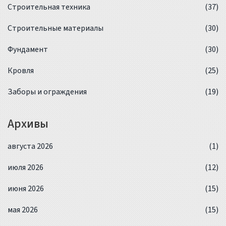
Строительная техника
(37)
Строительные материалы
(30)
Фундамент
(30)
Кровля
(25)
Заборы и ограждения
(19)
Архивы
августа 2026
(1)
июля 2026
(12)
июня 2026
(15)
мая 2026
(15)