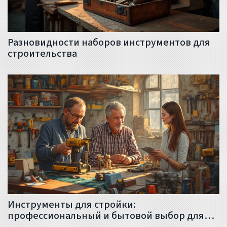
Разновидности наборов инструментов для
строительства
Инструменты для стройки:
профессиональный и бытовой выбор для
строительства и ремонта