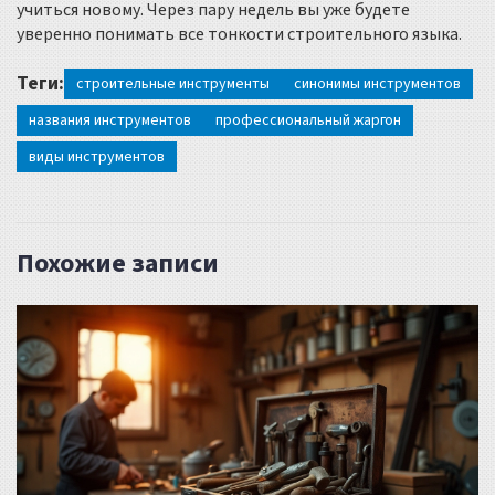
учиться новому. Через пару недель вы уже будете
уверенно понимать все тонкости строительного языка.
Теги:
строительные инструменты
синонимы инструментов
названия инструментов
профессиональный жаргон
виды инструментов
Похожие записи