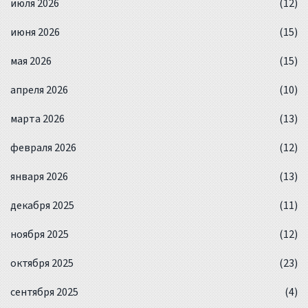
июля 2026
(12)
июня 2026
(15)
мая 2026
(15)
апреля 2026
(10)
марта 2026
(13)
февраля 2026
(12)
января 2026
(13)
декабря 2025
(11)
ноября 2025
(12)
октября 2025
(23)
сентября 2025
(4)