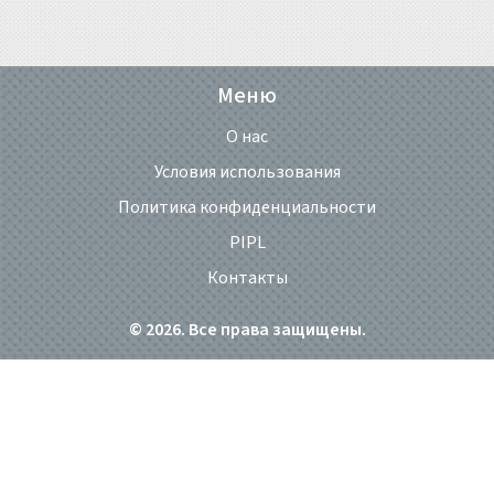
Меню
О нас
Условия использования
Политика конфиденциальности
PIPL
Контакты
© 2026. Все права защищены.