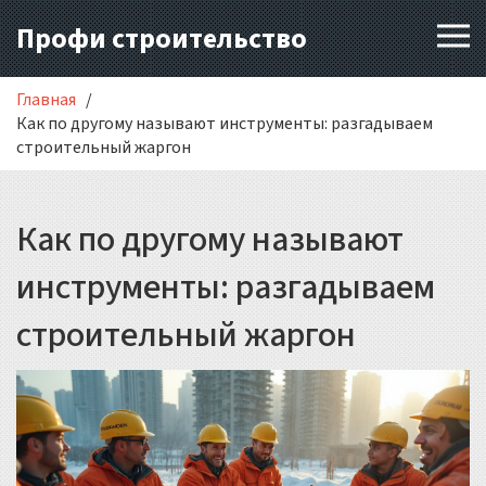
Профи строительство
Главная
Как по другому называют инструменты: разгадываем
строительный жаргон
Как по другому называют
инструменты: разгадываем
строительный жаргон