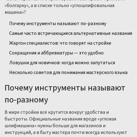
«болгарку», а в списке только «углошлифовальная
машина»?
Почему инструменты называют по-разному
Самые часто встречающиеся альтернативные названия
Жаргон специалистов: что говорят на стройке
Сокращения и аббревиатуры — это удобно
Ловушки для новичков: когда можно запутаться
Несколько советов для понимания мастерского языка
Почему инструменты называют
по-разному
В мире стройки всё крутится вокруг удобства и
быстроты. Официальные названия вроде «угловая
шлифмашина» нужны больше для магазинов и
инструкций, а в быту мастера почти всегда используют