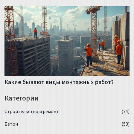
Какие бывают виды монтажных работ?
Категории
Строительство и ремонт
(74)
Бетон
(53)