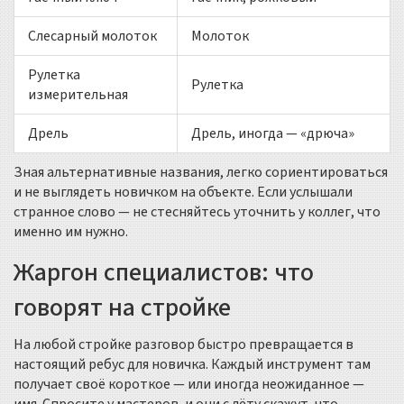
Слесарный молоток
Молоток
Рулетка
Рулетка
измерительная
Дрель
Дрель, иногда — «дрюча»
Зная альтернативные названия, легко сориентироваться
и не выглядеть новичком на объекте. Если услышали
странное слово — не стесняйтесь уточнить у коллег, что
именно им нужно.
Жаргон специалистов: что
говорят на стройке
На любой стройке разговор быстро превращается в
настоящий ребус для новичка. Каждый инструмент там
получает своё короткое — или иногда неожиданное —