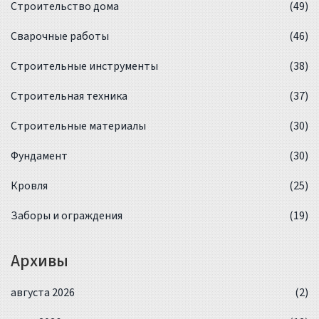
Строительство дома
(49)
Сварочные работы
(46)
Строительные инструменты
(38)
Строительная техника
(37)
Строительные материалы
(30)
Фундамент
(30)
Кровля
(25)
Заборы и ограждения
(19)
Архивы
августа 2026
(2)