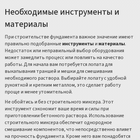
Необходимые инструменты и
материалы
При строительстве фундамента важное значение имеют
правильно подобранные
инструменты
и
материалы
.
Недостаток или неправильный выбор оборудования
может замедлить процесс или повлиять на качество
работы. Для начала вам потребуется лопата для
выкапывания траншей и мешки для смешивания
необходимого раствора. Выбирайте лопату с удобной
рукояткой и крепким металлом, это сделает работу
проще и менее утомительной.
Не обойтись и без строительного миксера. Этот
инструмент сэкономит ваше время и силы при
приготовлении бетонного раствора. Использование
строительного миксера обеспечит однородное
смешивание компонентов, что непосредственно влияет
на прочность фундамента. Кроме него вам понадобятся