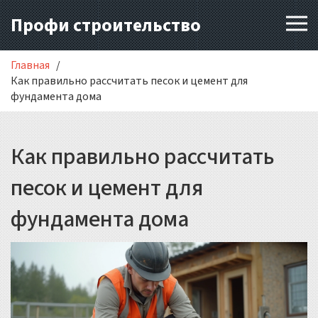
Профи строительство
Главная
Как правильно рассчитать песок и цемент для
фундамента дома
Как правильно рассчитать
песок и цемент для
фундамента дома