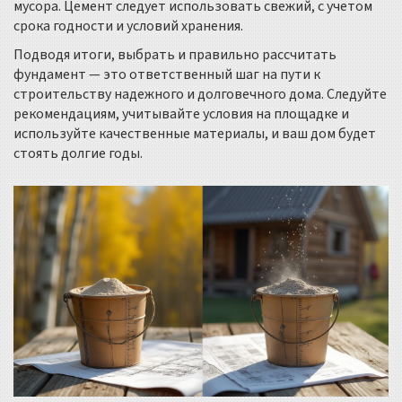
мусора. Цемент следует использовать свежий, с учетом
срока годности и условий хранения.
Подводя итоги, выбрать и правильно рассчитать
фундамент — это ответственный шаг на пути к
строительству надежного и долговечного дома. Следуйте
рекомендациям, учитывайте условия на площадке и
используйте качественные материалы, и ваш дом будет
стоять долгие годы.