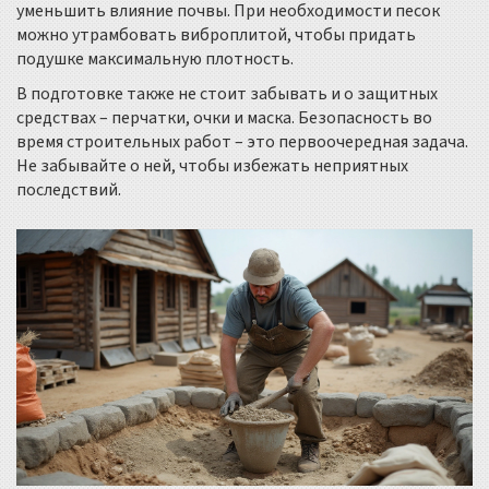
уменьшить влияние почвы. При необходимости песок
можно утрамбовать виброплитой, чтобы придать
подушке максимальную плотность.
В подготовке также не стоит забывать и о защитных
средствах – перчатки, очки и маска. Безопасность во
время строительных работ – это первоочередная задача.
Не забывайте о ней, чтобы избежать неприятных
последствий.