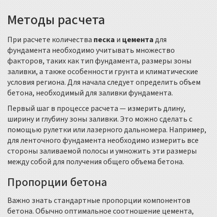
Методы расчета
При расчете количества
песка
и
цемента
для
фундамента необходимо учитывать множество
факторов, таких как тип фундамента, размеры зоны
заливки, а также особенности грунта и климатические
условия региона. Для начала следует определить объем
бетона, необходимый для заливки фундамента.
Первый шаг в процессе расчета — измерить длину,
ширину и глубину зоны заливки. Это можно сделать с
помощью рулетки или лазерного дальномера. Например,
для ленточного фундамента необходимо измерить все
стороны заливаемой полосы и умножить эти размеры
между собой для получения общего объема бетона.
Пропорции бетона
Важно знать стандартные пропорции компонентов
бетона. Обычно оптимальное соотношение цемента,