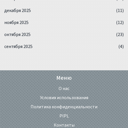
декабря 2025
(11)
ноября 2025
(12)
октября 2025
(23)
сентября 2025
(4)
Меню
О нас
Условия использования
Политика конфиденциальности
PIPL
Контакты