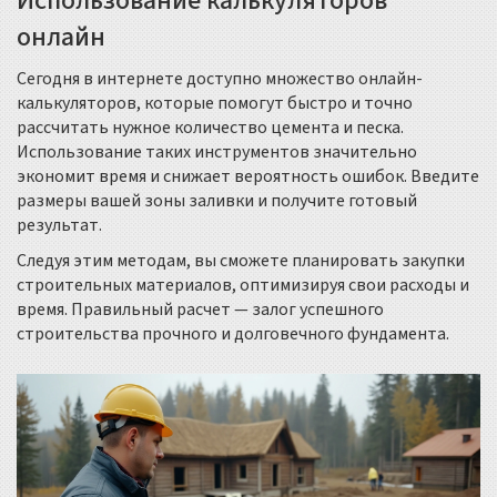
Использование калькуляторов
онлайн
Сегодня в интернете доступно множество онлайн-
калькуляторов, которые помогут быстро и точно
рассчитать нужное количество цемента и песка.
Использование таких инструментов значительно
экономит время и снижает вероятность ошибок. Введите
размеры вашей зоны заливки и получите готовый
результат.
Следуя этим методам, вы сможете планировать закупки
строительных материалов, оптимизируя свои расходы и
время. Правильный расчет — залог успешного
строительства прочного и долговечного фундамента.