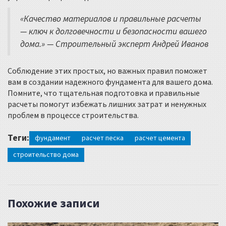
«Качество материалов и правильные расчеты
— ключ к долговечности и безопасности вашего
дома.» — Строительный эксперт Андрей Иванов
Соблюдение этих простых, но важных правил поможет
вам в создании надежного фундамента для вашего дома.
Помните, что тщательная подготовка и правильные
расчеты помогут избежать лишних затрат и ненужных
проблем в процессе строительства.
Теги:
фундамент
расчет песка
расчет цемента
строительство дома
Похожие записи