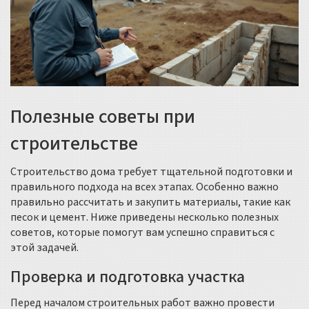
Полезные советы при
строительстве
Строительство дома требует тщательной подготовки и
правильного подхода на всех этапах. Особенно важно
правильно рассчитать и закупить материалы, такие как
песок и цемент. Ниже приведены несколько полезных
советов, которые помогут вам успешно справиться с
этой задачей.
Проверка и подготовка участка
Перед началом строительных работ важно провести