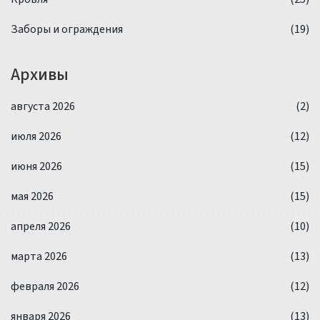
Заборы и ограждения
(19)
Архивы
августа 2026
(2)
июля 2026
(12)
июня 2026
(15)
мая 2026
(15)
апреля 2026
(10)
марта 2026
(13)
февраля 2026
(12)
января 2026
(13)