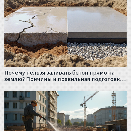
Почему нельзя заливать бетон прямо на
землю? Причины и правильная подготовка
фундамента