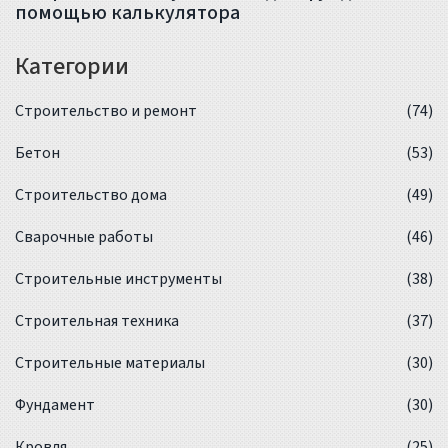
помощью калькулятора
Категории
Строительство и ремонт
(74)
Бетон
(53)
Строительство дома
(49)
Сварочные работы
(46)
Строительные инструменты
(38)
Строительная техника
(37)
Строительные материалы
(30)
Фундамент
(30)
Кровля
(25)