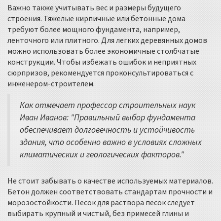
Важно также учитывать вес и размеры будущего
строения. Тяжелые кирпичные или бетонные дома
требуют более мощного фундамента, например,
ленточного или плитного. Для легких деревянных домов
можно использовать более экономичные столбчатые
конструкции. Чтобы избежать ошибок и неприятных
сюрпризов, рекомендуется проконсультироваться с
инженером-строителем.
Как отмечает профессор строительных наук
Иван Иванов: "Правильный выбор фундамента
обеспечивает долговечность и устойчивость
здания, что особенно важно в условиях сложных
климатических и геологических факторов."
Не стоит забывать о качестве используемых материалов.
Бетон должен соответствовать стандартам прочности и
морозостойкости. Песок для раствора песок следует
выбирать крупный и чистый, без примесей глины и