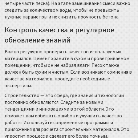
четыре части песка). На этапе замешивания смеси важно
следить за количеством воды, чтобы не превысить
нужные параметры и не снизить прочность бетона.
Контроль качества и регулярное
обновление знаний
Важно регулярно проверять качество используемых
материалов. Цемент храните в сухом и проветриваемом
помещении, чтобы он не набрал влаги. Песок также
должен быть сухим и чистым. Если возникают сомнения в
качестве материалов, проведите необходимые
экспертизы.
Строительство — это сфера, где знания и технологии
постоянно обновляются. Следите за новыми
тенденциями и инновациями в этой области. Это
поможет вам избежать ошибок и улучшить качество
работы. Используйте современные программы и
приложения для расчета строительных материалов. Это
упростит процесс и сделает его более точным.