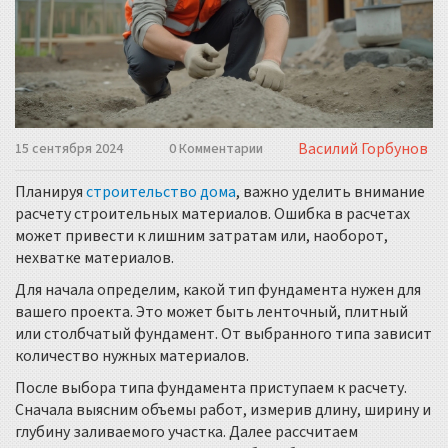
Василий Горбунов
15 сентября 2024
0 Комментарии
Планируя
строительство дома
, важно уделить внимание
расчету строительных материалов. Ошибка в расчетах
может привести к лишним затратам или, наоборот,
нехватке материалов.
Для начала определим, какой тип фундамента нужен для
вашего проекта. Это может быть ленточный, плитный
или столбчатый фундамент. От выбранного типа зависит
количество нужных материалов.
После выбора типа фундамента приступаем к расчету.
Сначала выясним объемы работ, измерив длину, ширину и
глубину заливаемого участка. Далее рассчитаем