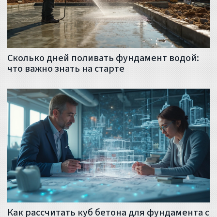
Сколько дней поливать фундамент водой:
что важно знать на старте
Как рассчитать куб бетона для фундамента с