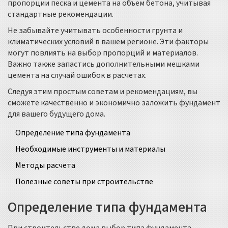
пропорции песка и цемента на объем бетона, учитывая
стандартные рекомендации.
Не забывайте учитывать особенности грунта и
климатических условий в вашем регионе. Эти факторы
могут повлиять на выбор пропорций и материалов.
Важно также запастись дополнительными мешками
цемента на случай ошибок в расчетах.
Следуя этим простым советам и рекомендациям, вы
сможете качественно и экономично заложить фундамент
для вашего будущего дома.
Определение типа фундамента
Необходимые инструменты и материалы
Методы расчета
Полезные советы при строительстве
Определение типа фундамента