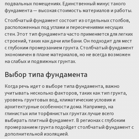
подвальных помещениях. Единственный минус такого
фундамента — высокая стоимость материалов и работы.
Столбчатый фундамент состоит из отдельных столбов,
расположенных под углами и пересечениями несущих
стен. Этот тип фундамента часто применяется для легких
строений, таких как дачи или бани. Он подходит для мест
с глубоким промерзанием грунта. Столбчатый фундамент
экономичен в плане материалов, но не всегда возможен
на слабых и подвижных грунтах.
Выбор типа фундамента
Когда речь идет о выборе типа фундамента, важно
учитывать несколько факторов, таких как тип грунта,
уровень грунтовых вод, климатические условия и
архитектурные особенности дома. Например, на
глинистых или торфянистых грунтах лучше всего
выбирать плитный фундамент. В регионах с глубоким
промерзанием грунта подойдет столбчатый фундамент с
дополнительной изоляцией.