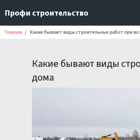
Профи строительство
Главная
Какие бывают виды строительных работ при во
Какие бывают виды стр
дома