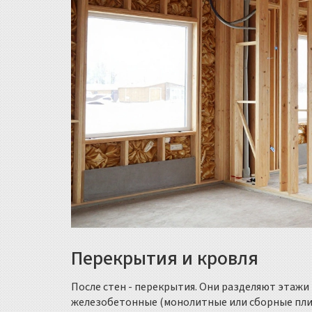
Перекрытия и кровля
После стен - перекрытия. Они разделяют этажи
железобетонные (монолитные или сборные плит