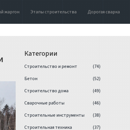
й жаргон
Этапы строительства
Дорогая сварка
Категории
и
Строительство и ремонт
(74)
Бетон
(52)
Строительство дома
(49)
Сварочные работы
(46)
Строительные инструменты
(38)
Строительная техника
(37)