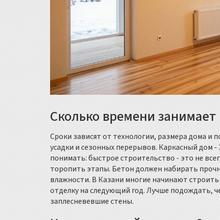
Сколько времени занимает 
Сроки зависят от технологии, размера дома и по
усадки и сезонных перерывов. Каркасный дом - 3
понимать: быстрое строительство - это не всег
торопить этапы. Бетон должен набирать прочно
влажности. В Казани многие начинают строить в
отделку на следующий год. Лучше подождать, 
заплесневевшие стены.