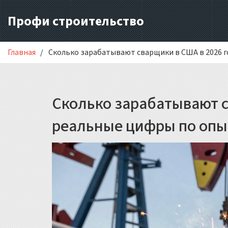
Профи строительство
Главная
Сколько зарабатывают сварщики в США в 2026 г
Сколько зарабатывают с
реальные цифры по опы