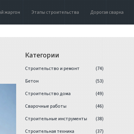
й жаргон
Этапы строительства
Дорогая сварка
Категории
Строительство и ремонт
(74)
Бетон
(53)
Строительство дома
(49)
Сварочные работы
(46)
Строительные инструменты
(38)
Строительная техника
(37)