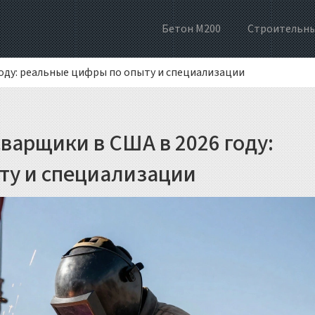
Бетон М200
Строительны
оду: реальные цифры по опыту и специализации
варщики в США в 2026 году:
ту и специализации