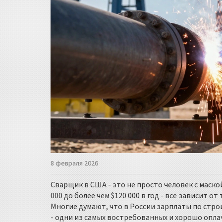
8 февраля 2026
Сварщик в США - это не просто человек с маско
000 до более чем $120 000 в год - всё зависит от
Многие думают, что в России зарплаты по строи
- одни из самых востребованных и хорошо опла