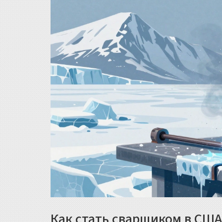
Как стать сварщиком в США