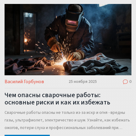
Василий Горбунов
25 ноября 2025
0
Чем опасны сварочные работы:
основные риски и как их избежать
Сварочные работы опасны не только из-за искр и огня - вредны
газы, ультрафиолет, электричество и шум. Узнайте, как избежать
ожогов, потери слуха и профессиональных заболеваний при
сварке.