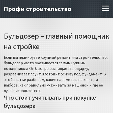
Профи строительство
Бульдозер – главный помощник
на стройке
Если вы планируете крупный ремонт или строительство,
бульдозер часто оказывается самым нужным
помощником. Он быстро расчищает площадку,
разравнивает грунт и готовит основу под фундамент. В
этой статье разберём, какие параметры важны при
выборе, как правильно ухаживать за машиной и где её
лучше использовать.
Что стоит учитывать при покупке
бульдозера