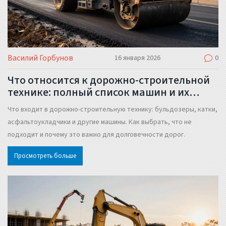
Василий Горбунов
16 января 2026
0
Что относится к дорожно-строительной
технике: полный список машин и их
назначение
Что входит в дорожно-строительную технику: бульдозеры, катки,
асфальтоукладчики и другие машины. Как выбрать, что не
подходит и почему это важно для долговечности дорог.
Просмотреть больше