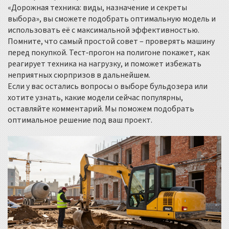
«Дорожная техника: виды, назначение и секреты
выбора», вы сможете подобрать оптимальную модель и
использовать её с максимальной эффективностью.
Помните, что самый простой совет – проверять машину
перед покупкой. Тест‑прогон на полигоне покажет, как
реагирует техника на нагрузку, и поможет избежать
неприятных сюрпризов в дальнейшем.
Если у вас остались вопросы о выборе бульдозера или
хотите узнать, какие модели сейчас популярны,
оставляйте комментарий. Мы поможем подобрать
оптимальное решение под ваш проект.