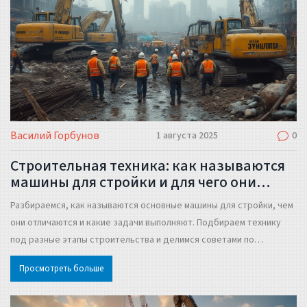
Василий Горбунов
1 августа 2025
0
Строительная техника: как называются
машины для стройки и для чего они
нужны
Разбираемся, как называются основные машины для стройки, чем
они отличаются и какие задачи выполняют. Подбираем технику
под разные этапы строительства и делимся советами по
использованию.
Просмотреть больше