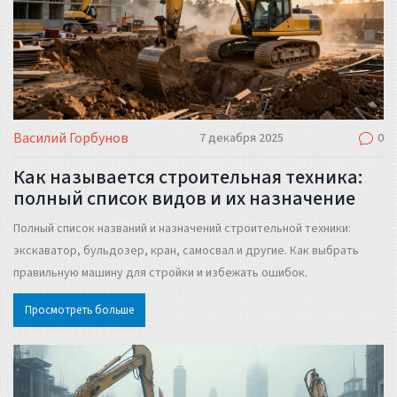
Василий Горбунов
7 декабря 2025
0
Как называется строительная техника:
полный список видов и их назначение
Полный список названий и назначений строительной техники:
экскаватор, бульдозер, кран, самосвал и другие. Как выбрать
правильную машину для стройки и избежать ошибок.
Просмотреть больше