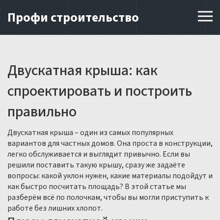
Профи строительство
Двускатная крыша: как
спроектировать и построить
правильно
Двускатная крыша – один из самых популярных
вариантов для частных домов. Она проста в конструкции,
легко обслуживается и выглядит привычно. Если вы
решили поставить такую крышу, сразу же задаёте
вопросы: какой уклон нужен, какие материалы подойдут и
как быстро посчитать площадь? В этой статье мы
разберём всё по полочкам, чтобы вы могли приступить к
работе без лишних хлопот.