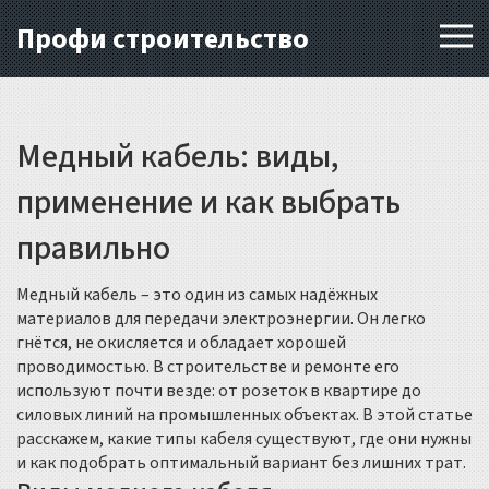
Профи строительство
Медный кабель: виды,
применение и как выбрать
правильно
Медный кабель – это один из самых надёжных
материалов для передачи электроэнергии. Он легко
гнётся, не окисляется и обладает хорошей
проводимостью. В строительстве и ремонте его
используют почти везде: от розеток в квартире до
силовых линий на промышленных объектах. В этой статье
расскажем, какие типы кабеля существуют, где они нужны
и как подобрать оптимальный вариант без лишних трат.