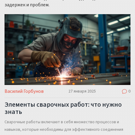
задержек и проблем.
Василий Горбунов
27 января 2025
0
Элементы сварочных работ: что нужно
знать
Сварочные работы включают в себя множество процессов и
навыков, которые необходимы для эффективного соединения