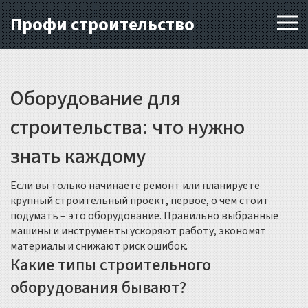
Профи строительство
Оборудование для
строительства: что нужно
знать каждому
Если вы только начинаете ремонт или планируете
крупный строительный проект, первое, о чём стоит
подумать – это оборудование. Правильно выбранные
машины и инструменты ускоряют работу, экономят
материалы и снижают риск ошибок.
Какие типы строительного
оборудования бывают?