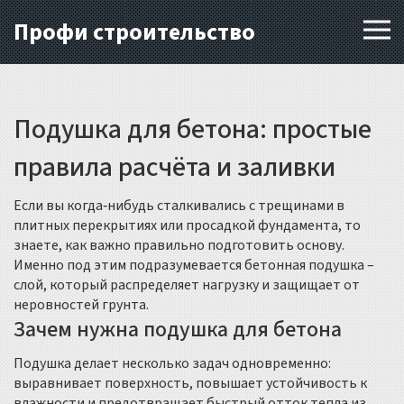
Профи строительство
Подушка для бетона: простые
правила расчёта и заливки
Если вы когда‑нибудь сталкивались с трещинами в
плитных перекрытиях или просадкой фундамента, то
знаете, как важно правильно подготовить основу.
Именно под этим подразумевается бетонная подушка –
слой, который распределяет нагрузку и защищает от
неровностей грунта.
Зачем нужна подушка для бетона
Подушка делает несколько задач одновременно:
выравнивает поверхность, повышает устойчивость к
влажности и предотвращает быстрый отток тепла из