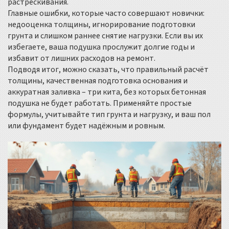
растрескивания.
Главные ошибки, которые часто совершают новички:
недооценка толщины, игнорирование подготовки
грунта и слишком раннее снятие нагрузки. Если вы их
избегаете, ваша подушка прослужит долгие годы и
избавит от лишних расходов на ремонт.
Подводя итог, можно сказать, что правильный расчёт
толщины, качественная подготовка основания и
аккуратная заливка – три кита, без которых бетонная
подушка не будет работать. Применяйте простые
формулы, учитывайте тип грунта и нагрузку, и ваш пол
или фундамент будет надёжным и ровным.