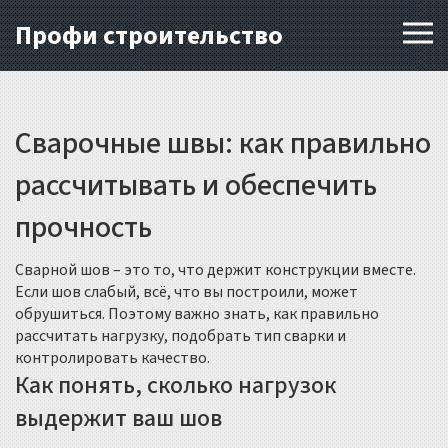
Профи строительство
Сварочные швы: как правильно
рассчитывать и обеспечить
прочность
Сварной шов – это то, что держит конструкции вместе.
Если шов слабый, всё, что вы построили, может
обрушиться. Поэтому важно знать, как правильно
рассчитать нагрузку, подобрать тип сварки и
контролировать качество.
Как понять, сколько нагрузок
выдержит ваш шов