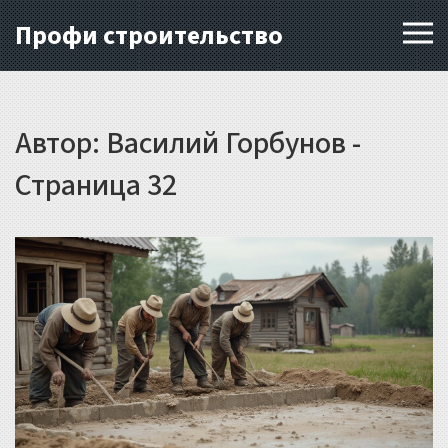
Профи строительство
Автор: Василий Горбунов -
Страница 32