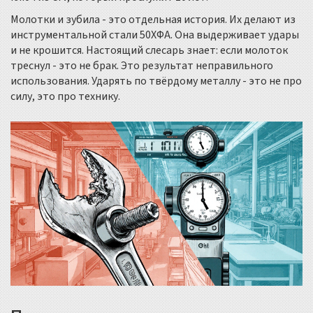
Молотки и зубила - это отдельная история. Их делают из
инструментальной стали 50ХФА. Она выдерживает удары
и не крошится. Настоящий слесарь знает: если молоток
треснул - это не брак. Это результат неправильного
использования. Ударять по твёрдому металлу - это не про
силу, это про технику.