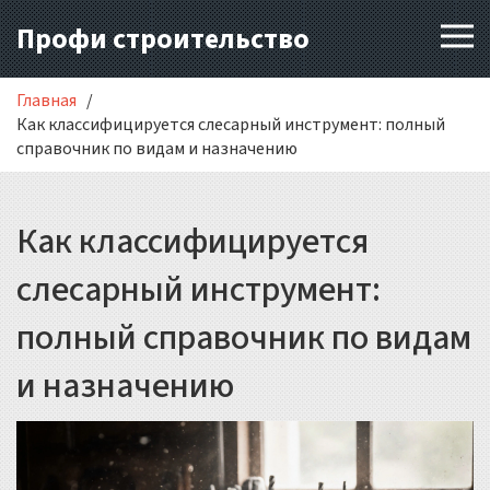
Профи строительство
Главная
Как классифицируется слесарный инструмент: полный
справочник по видам и назначению
Как классифицируется
слесарный инструмент:
полный справочник по видам
и назначению