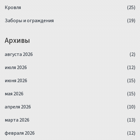
Кровля
(25)
Заборы и ограждения
(19)
Архивы
августа 2026
(2)
июля 2026
(12)
июня 2026
(15)
мая 2026
(15)
апреля 2026
(10)
марта 2026
(13)
февраля 2026
(12)