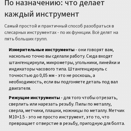
По назначению: что делает
каждый инструмент
Самый простой и практичный способ разобраться в
слесарных инструментах - по их функции. Всё делят на
пять больших групп.
Измерительные инструменты
- они говорят вам,
насколько точно вы сделали работу. Сюда входят
штангенциркули, микрометры, угольники, линейки и
индикаторы часового типа. Штангенциркуль с
точностью до 0,05 мм - это не роскошь, а
необходимость, если вы подгоняете деталь под вал
двигателя.
Режущие инструменты
- для того чтобы отрезать,
сверлить или нарезать резьбу. Пилы по металлу,
сверла, метчики, плашки, ножницы по металлу. Метчик
M10×1.5 - это не просто инструмент, это то, что
превращает отверстие в резьбу, пригодную для болта.