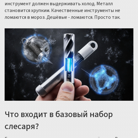
инструмент должен выдерживать холод. Металл
становится хрупким. Качественные инструменты не
ломаются в мороз. Дешёвые - ломаются. Просто так.
Что входит в базовый набор
слесаря?