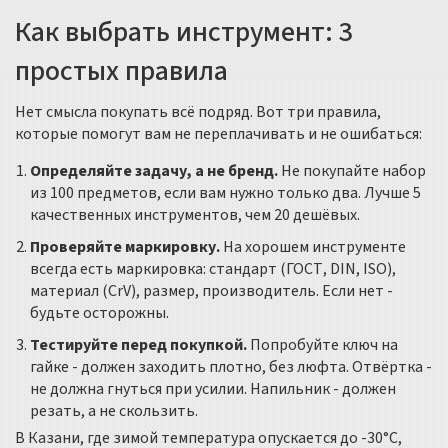
Как выбрать инструмент: 3
простых правила
Нет смысла покупать всё подряд. Вот три правила,
которые помогут вам не переплачивать и не ошибаться:
Определяйте задачу, а не бренд.
Не покупайте набор
из 100 предметов, если вам нужно только два. Лучше 5
качественных инструментов, чем 20 дешёвых.
Проверяйте маркировку.
На хорошем инструменте
всегда есть маркировка: стандарт (ГОСТ, DIN, ISO),
материал (CrV), размер, производитель. Если нет -
будьте осторожны.
Тестируйте перед покупкой.
Попробуйте ключ на
гайке - должен заходить плотно, без люфта. Отвёртка -
не должна гнуться при усилии. Напильник - должен
резать, а не скользить.
В Казани, где зимой температура опускается до -30°C,