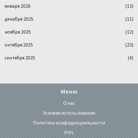
января 2026
(13)
декабря 2025
(11)
ноября 2025
(12)
октября 2025
(23)
сентября 2025
(4)
Меню
О нас
Условия использования
Политика конфиденциальности
PIPL