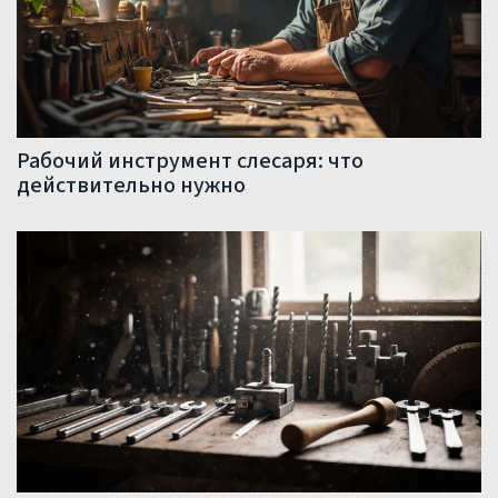
Рабочий инструмент слесаря: что
действительно нужно