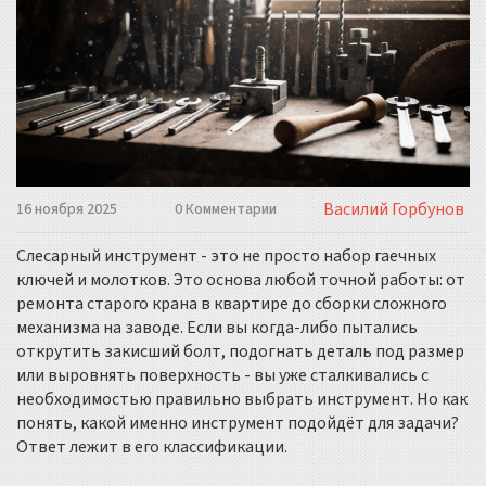
Василий Горбунов
16 ноября 2025
0 Комментарии
Слесарный инструмент - это не просто набор гаечных
ключей и молотков. Это основа любой точной работы: от
ремонта старого крана в квартире до сборки сложного
механизма на заводе. Если вы когда-либо пытались
открутить закисший болт, подогнать деталь под размер
или выровнять поверхность - вы уже сталкивались с
необходимостью правильно выбрать инструмент. Но как
понять, какой именно инструмент подойдёт для задачи?
Ответ лежит в его классификации.