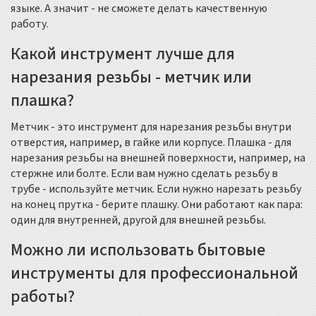
языке. А значит - не сможете делать качественную
работу.
Какой инструмент лучше для
нарезания резьбы - метчик или
плашка?
Метчик - это инструмент для нарезания резьбы внутри
отверстия, например, в гайке или корпусе. Плашка - для
нарезания резьбы на внешней поверхности, например, на
стержне или болте. Если вам нужно сделать резьбу в
трубе - используйте метчик. Если нужно нарезать резьбу
на конец прутка - берите плашку. Они работают как пара:
один для внутренней, другой для внешней резьбы.
Можно ли использовать бытовые
инструменты для профессиональной
работы?