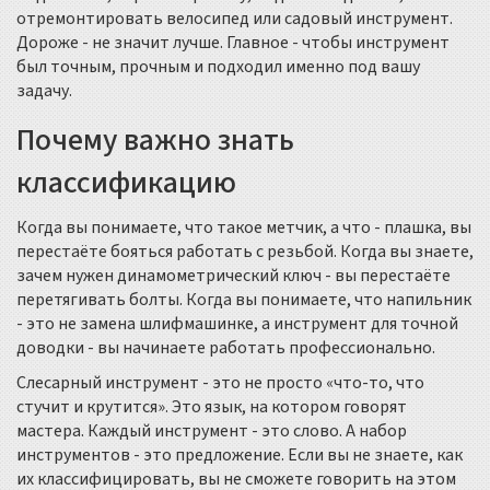
отремонтировать велосипед или садовый инструмент.
Дороже - не значит лучше. Главное - чтобы инструмент
был точным, прочным и подходил именно под вашу
задачу.
Почему важно знать
классификацию
Когда вы понимаете, что такое метчик, а что - плашка, вы
перестаёте бояться работать с резьбой. Когда вы знаете,
зачем нужен динамометрический ключ - вы перестаёте
перетягивать болты. Когда вы понимаете, что напильник
- это не замена шлифмашинке, а инструмент для точной
доводки - вы начинаете работать профессионально.
Слесарный инструмент - это не просто «что-то, что
стучит и крутится». Это язык, на котором говорят
мастера. Каждый инструмент - это слово. А набор
инструментов - это предложение. Если вы не знаете, как
их классифицировать, вы не сможете говорить на этом