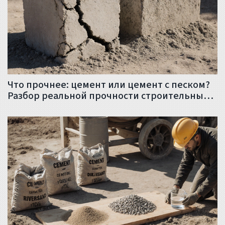
Что прочнее: цемент или цемент с песком?
Разбор реальной прочности строительных
смесей