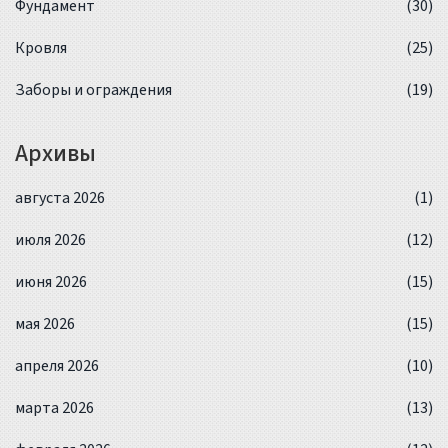
Фундамент
(30)
Кровля
(25)
Заборы и ограждения
(19)
Архивы
августа 2026
(1)
июля 2026
(12)
июня 2026
(15)
мая 2026
(15)
апреля 2026
(10)
марта 2026
(13)