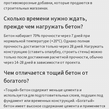
противоморозные добавки, которые продаются в
строительных магазинах.
Сколько времени нужно ждать,
прежде чем нагружать бетон?
Бетон набирает 70% прочности через 7 дней при
нормальной температуре (+20°C). Однако полная
прочность достигается только через 28 дней. Нагружать
конструкцию (ставить опалубку, строить стены) можно
только после достижения расчетной прочности, обычно
через 14-28 дней в зависимости от проекта.
Чем отличается тощий бетон от
богатого?
«Тощий» бетон содержит меньше цемента и
используется для подготовительных слоев, подушек под
фундамент или временных конструкций. «Богатый»
бетон имеет высокое содержание цемента и применяется