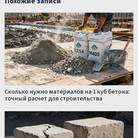
Похожие записи
Сколько нужно материалов на 1 куб бетона:
точный расчет для строительства