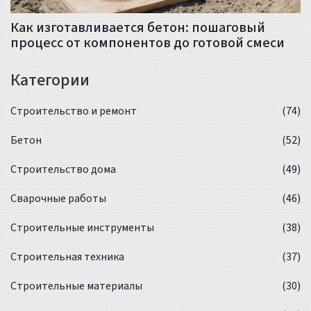
Как изготавливается бетон: пошаговый
процесс от компонентов до готовой смеси
Категории
Строительство и ремонт
(74)
Бетон
(52)
Строительство дома
(49)
Сварочные работы
(46)
Строительные инструменты
(38)
Строительная техника
(37)
Строительные материалы
(30)