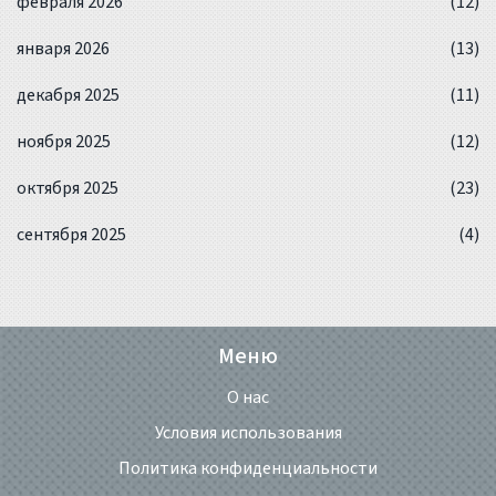
февраля 2026
(12)
января 2026
(13)
декабря 2025
(11)
ноября 2025
(12)
октября 2025
(23)
сентября 2025
(4)
Меню
О нас
Условия использования
Политика конфиденциальности