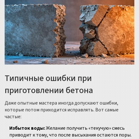
Типичные ошибки при
приготовлении бетона
Даже опытные мастера иногда допускают ошибки,
которые потом приходится исправлять. Вот самые
частые:
Избыток воды:
Желание получить «текучую» смесь
приводит к тому, что после высыхания остаются поры.