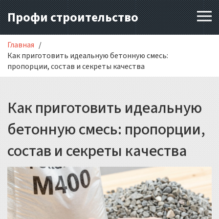
Профи строительство
Главная
Как приготовить идеальную бетонную смесь:
пропорции, состав и секреты качества
Как приготовить идеальную
бетонную смесь: пропорции,
состав и секреты качества