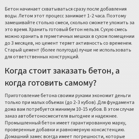
Бетон начинает схватываться сразу после добавления
воды. Летом этот процесс занимает 1-2 часа. Поэтому
замешивайте столько смеси, сколько сможете уложить за
это время. Хранить готовый бетон нельзя. Сухую смесь
можно хранить в герметичных мешках в сухом помещении
до 3 месяцев, но цемент теряет активность со временем.
Старый цемент (более полугода) лучше не использовать
для ответственных конструкций.
Когда стоит заказать бетон, а
когда готовить самому?
Приготовление бетона своими руками экономит деньги
только при малых объемах (до 2-3 кубов). Для фундамента
дома вам потребуется минимум 10-15 кубов. В этом случае
заказ автобетоносмесителя выгоднее и надежнее.
Промышленный бетон имеет гарантированную марку,
проверенные добавки и равномерную консистенцию.
Домашний замес всегда имеет погрешности, которые