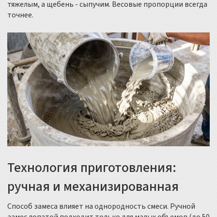
тяжелым, а щебень - сыпучим. Весовые пропорции всегда
точнее.
Технология приготовления:
ручная и механизированная
Способ замеса влияет на однородность смеси. Ручной