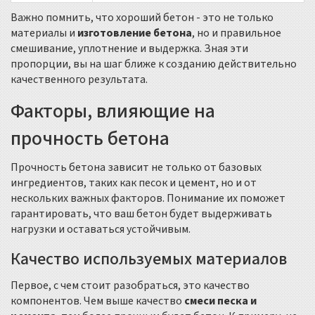
Важно помнить, что хороший бетон - это не только
материалы и
изготовление бетона
, но и правильное
смешивание, уплотнение и выдержка. Зная эти
пропорции, вы на шаг ближе к созданию действительно
качественного результата.
Факторы, влияющие на
прочность бетона
Прочность бетона зависит не только от базовых
ингредиентов, таких как песок и цемент, но и от
нескольких важных факторов. Понимание их поможет
гарантировать, что ваш бетон будет выдерживать
нагрузки и оставаться устойчивым.
Качество используемых материалов
Первое, с чем стоит разобраться, это качество
компонентов. Чем выше качество
смеси песка и