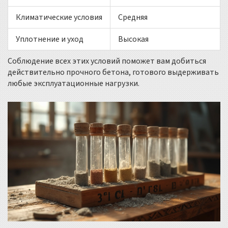
Климатические условия
Средняя
Уплотнение и уход
Высокая
Соблюдение всех этих условий поможет вам добиться
действительно прочного бетона, готового выдерживать
любые эксплуатационные нагрузки.