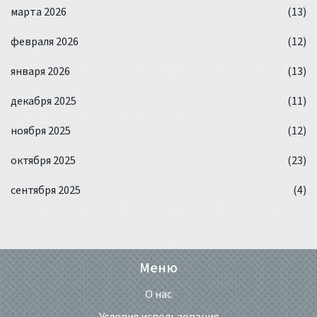
марта 2026
(13)
февраля 2026
(12)
января 2026
(13)
декабря 2025
(11)
ноября 2025
(12)
октября 2025
(23)
сентября 2025
(4)
Меню
О нас