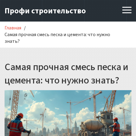
Профи строительство
Главная
Самая прочная смесь песка и цемента: что нужно
знать?
Самая прочная смесь песка и
цемента: что нужно знать?