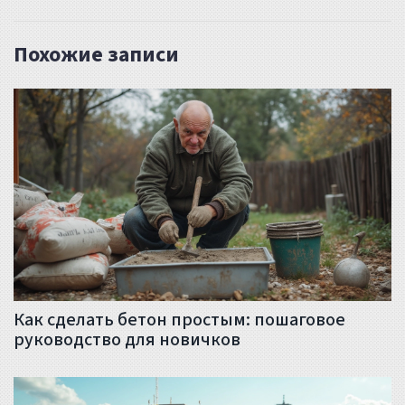
Похожие записи
Как сделать бетон простым: пошаговое
руководство для новичков