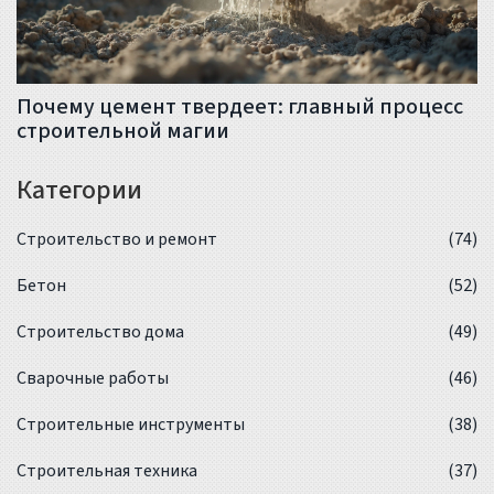
Почему цемент твердеет: главный процесс
строительной магии
Категории
Строительство и ремонт
(74)
Бетон
(52)
Строительство дома
(49)
Сварочные работы
(46)
Строительные инструменты
(38)
Строительная техника
(37)