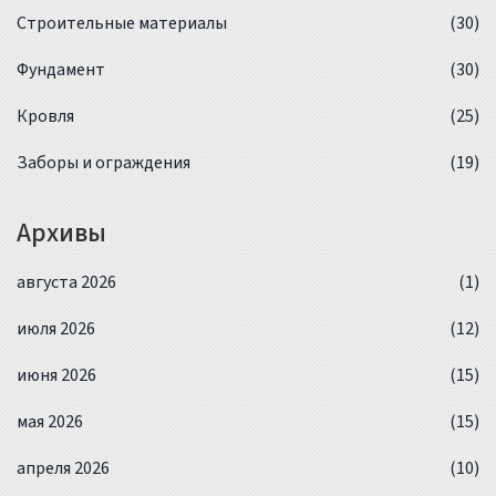
Строительные материалы
(30)
Фундамент
(30)
Кровля
(25)
Заборы и ограждения
(19)
Архивы
августа 2026
(1)
июля 2026
(12)
июня 2026
(15)
мая 2026
(15)
апреля 2026
(10)