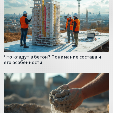
Что кладут в бетон? Понимание состава и
его особенности