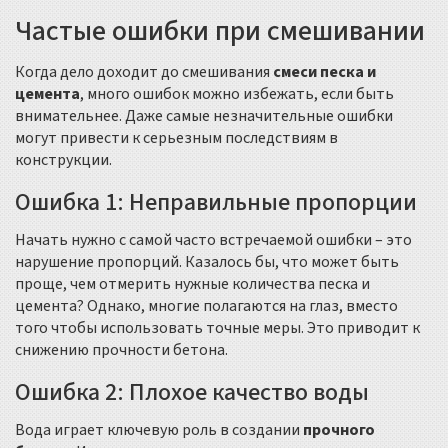
Частые ошибки при смешивании
Когда дело доходит до смешивания
смеси песка и
цемента
, много ошибок можно избежать, если быть
внимательнее. Даже самые незначительные ошибки
могут привести к серьезным последствиям в
конструкции.
Ошибка 1: Неправильные пропорции
Начать нужно с самой часто встречаемой ошибки – это
нарушение пропорций. Казалось бы, что может быть
проще, чем отмерить нужные количества песка и
цемента? Однако, многие полагаются на глаз, вместо
того чтобы использовать точные меры. Это приводит к
снижению прочности бетона.
Ошибка 2: Плохое качество воды
Вода играет ключевую роль в создании
прочного