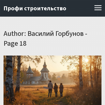
Профи строительство
Author: Василий Горбунов -
Page 18