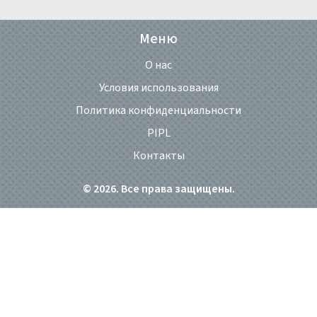
Меню
О нас
Условия использования
Политика конфиденциальности
PIPL
Контакты
© 2026. Все права защищены.